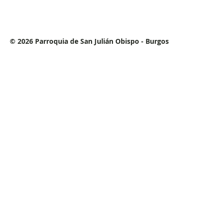
© 2026 Parroquia de San Julián Obispo - Burgos