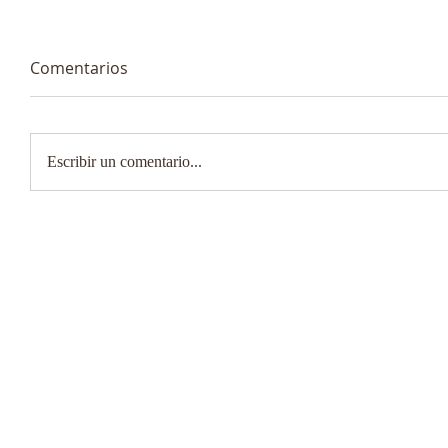
Comentarios
Escribir un comentario...