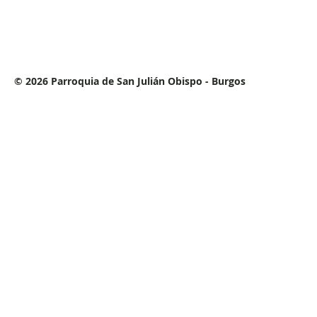
© 2026 Parroquia de San Julián Obispo - Burgos